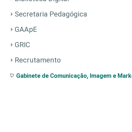
Secretaria Pedagógica
GAApE
GRIC
Recrutamento
Gabinete de Comunicação, Imagem e Mark