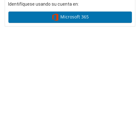
Identifíquese usando su cuenta en:
Microsoft 365