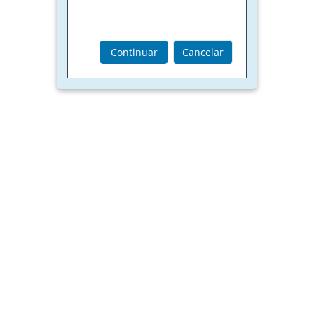
Continuar
Cancelar